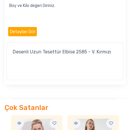
Boy ve Kilo değeri Giriniz.
Detayları Gör
Desenli Uzun Tesettür Elbise 2585 - V. Kırmızı
Çok Satanlar