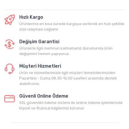
Hızlı Kargo
Ürünleriniz en kısa sürede kargoya verilerek en hızlı şekilde
size ulaşması sağlanır.
Değişim Garantisi
Ürünlerle ilgili memnun kalmamanız durumunda ürün
değişimini hemen yapıyoruz.
Müşteri Hizmetleri
Ürün ve hizmetlerimizle ilgili müşteri temsilcilerimizden
Pazartesi - Cuma 08.30-16.00 saatleri arasında destek
alabilirsiniz.
Güvenli Online Ödeme
SSL güvenlikli ödeme sistemi ile online ödeme işlemlerinde
kişisel ve finansal bilgileriniz korunur.