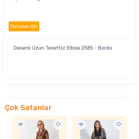
Detayları Gör
Desenli Uzun Tesettür Elbise 2585 - Bordo
Çok Satanlar