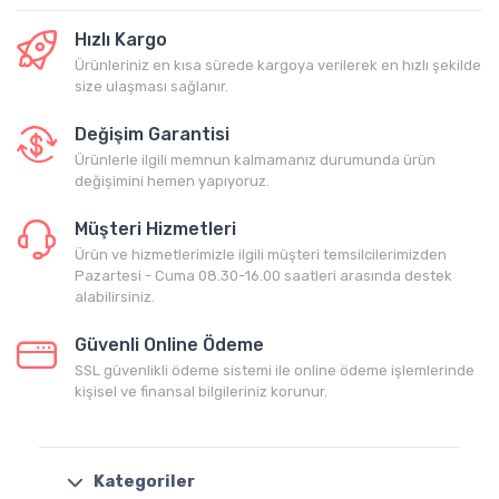
Hızlı Kargo
Ürünleriniz en kısa sürede kargoya verilerek en hızlı şekilde
size ulaşması sağlanır.
Değişim Garantisi
Ürünlerle ilgili memnun kalmamanız durumunda ürün
değişimini hemen yapıyoruz.
Müşteri Hizmetleri
Ürün ve hizmetlerimizle ilgili müşteri temsilcilerimizden
Pazartesi - Cuma 08.30-16.00 saatleri arasında destek
alabilirsiniz.
Güvenli Online Ödeme
SSL güvenlikli ödeme sistemi ile online ödeme işlemlerinde
kişisel ve finansal bilgileriniz korunur.
Kategoriler