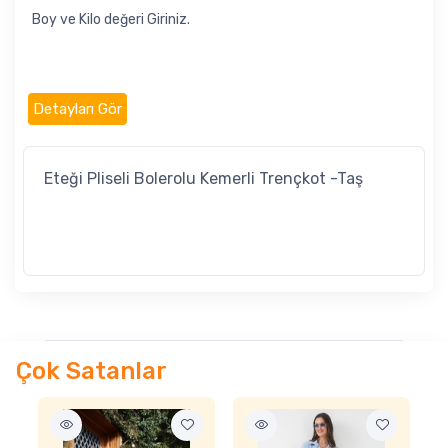
Boy ve Kilo değeri Giriniz.
Detayları Gör
Eteği Pliseli Bolerolu Kemerli Trençkot -Taş
Çok Satanlar