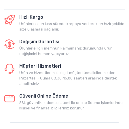
Hızlı Kargo
Ürünleriniz en kısa sürede kargoya verilerek en hızlı şekilde
size ulaşması sağlanır.
Değişim Garantisi
Ürünlerle ilgili memnun kalmamanız durumunda ürün
değişimini hemen yapıyoruz.
Müşteri Hizmetleri
Ürün ve hizmetlerimizle ilgili müşteri temsilcilerimizden
Pazartesi - Cuma 08.30-16.00 saatleri arasında destek
alabilirsiniz.
Güvenli Online Ödeme
SSL güvenlikli ödeme sistemi ile online ödeme işlemlerinde
kişisel ve finansal bilgileriniz korunur.