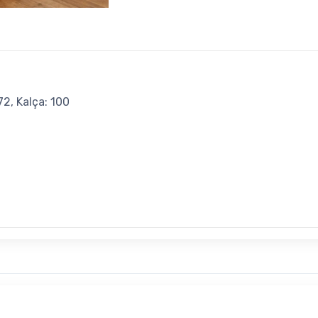
72, Kalça: 100