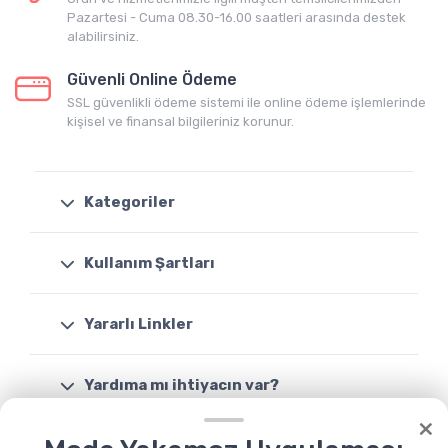
Pazartesi - Cuma 08.30-16.00 saatleri arasında destek
alabilirsiniz.
Güvenli Online Ödeme
SSL güvenlikli ödeme sistemi ile online ödeme işlemlerinde
kişisel ve finansal bilgileriniz korunur.
Kategoriler
Kullanım Şartları
Yararlı Linkler
Yardıma mı ihtiyacın var?
×