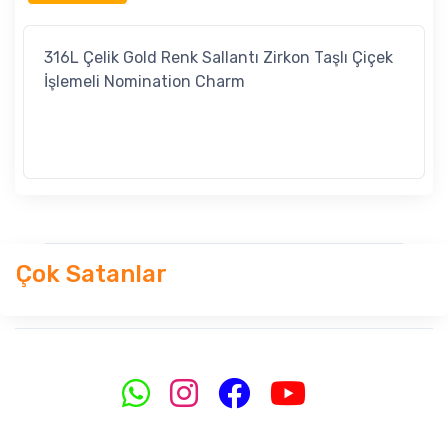
316L Çelik Gold Renk Sallantı Zirkon Taşlı Çiçek
İşlemeli Nomination Charm
Çok Satanlar