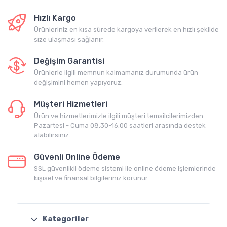
Hızlı Kargo
Ürünleriniz en kısa sürede kargoya verilerek en hızlı şekilde
size ulaşması sağlanır.
Değişim Garantisi
Ürünlerle ilgili memnun kalmamanız durumunda ürün
değişimini hemen yapıyoruz.
Müşteri Hizmetleri
Ürün ve hizmetlerimizle ilgili müşteri temsilcilerimizden
Pazartesi - Cuma 08.30-16.00 saatleri arasında destek
alabilirsiniz.
Güvenli Online Ödeme
SSL güvenlikli ödeme sistemi ile online ödeme işlemlerinde
kişisel ve finansal bilgileriniz korunur.
Kategoriler