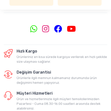
Hızlı Kargo
Ürünleriniz en kısa sürede kargoya verilerek en hızlı şekilde
size ulaşması sağlanır.
Değişim Garantisi
Ürünlerle ilgili memnun kalmamanız durumunda ürün
değişimini hemen yapıyoruz.
Müşteri Hizmetleri
Ürün ve hizmetlerimizle ilgili müşteri temsilcilerimizden
Pazartesi - Cuma 08.30-16.00 saatleri arasında destek
alabilirsiniz.