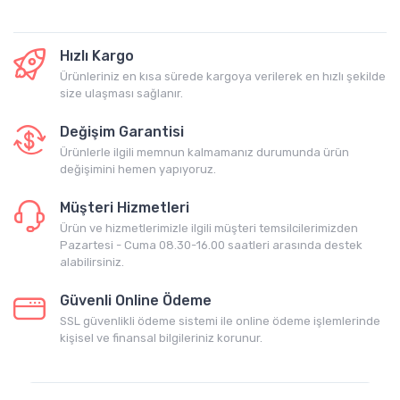
Hızlı Kargo
Ürünleriniz en kısa sürede kargoya verilerek en hızlı şekilde
size ulaşması sağlanır.
Değişim Garantisi
Ürünlerle ilgili memnun kalmamanız durumunda ürün
değişimini hemen yapıyoruz.
Müşteri Hizmetleri
Ürün ve hizmetlerimizle ilgili müşteri temsilcilerimizden
Pazartesi - Cuma 08.30-16.00 saatleri arasında destek
alabilirsiniz.
Güvenli Online Ödeme
SSL güvenlikli ödeme sistemi ile online ödeme işlemlerinde
kişisel ve finansal bilgileriniz korunur.