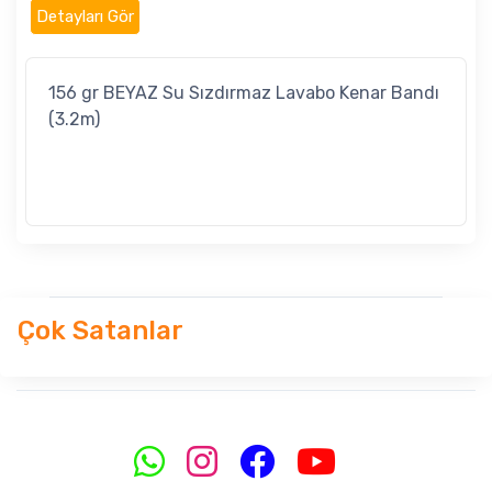
Detayları Gör
156 gr BEYAZ Su Sızdırmaz Lavabo Kenar Bandı
(3.2m)
Çok Satanlar